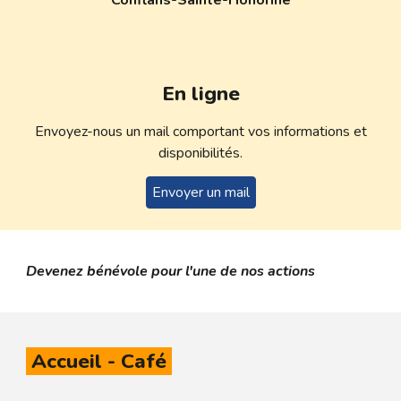
Conflans-Sainte-Honorine
En ligne
Envoyez-nous un mail comportant vos informations et
disponibilités
.
Envoyer un mail
Devenez bénévole pour l'une de nos actions
Accueil - Café