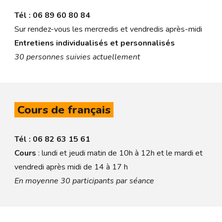
Tél : 06 89 60 80 84
Sur rendez-vous les mercredis et vendredis après-midi
Entretiens individualisés et personnalisés
30 personnes suivies actuellement
Cours de français
Tél : 06 82 63 15 61
Cours
: lundi et jeudi matin de 10h à 12h et le mardi et
vendredi après midi de 14 à 17 h
En moyenne 30 participants par séance