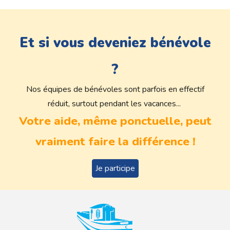
Et si vous deveniez bénévole
?
Nos équipes de bénévoles sont parfois en effectif
réduit, surtout pendant les vacances...
Votre aide, même ponctuelle, peut
vraiment faire la différence !
Je participe