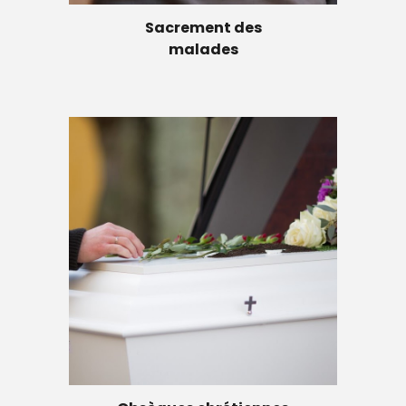
Sacrement des
malades