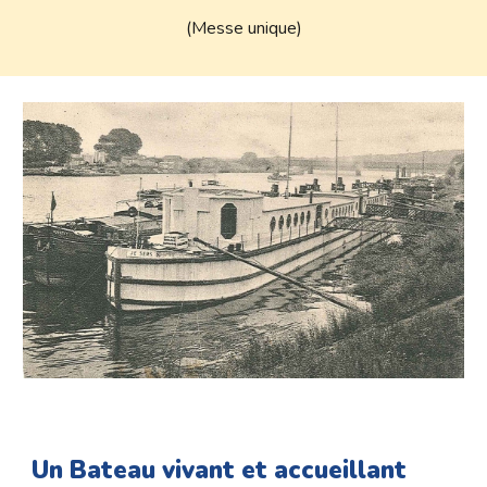
(Messe unique)
Un Bateau vivant et accueillant