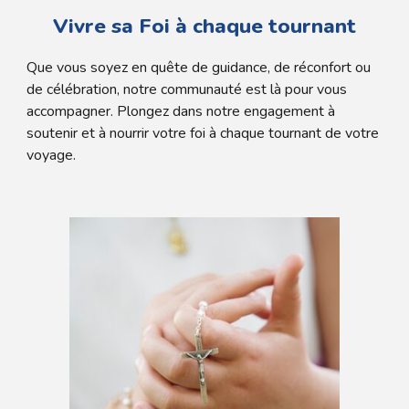
Vivre sa Foi à chaque tournant
Que vous soyez en quête de guidance, de réconfort ou
de célébration, notre communauté est là pour vous
accompagner. Plongez dans notre engagement à
soutenir et à nourrir votre foi à chaque tournant de votre
voyage.