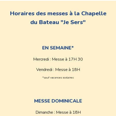
Horaires des messes à la Chapelle
du Bateau "Je Sers"
EN SEMAINE*
Mercredi : Messe à 17H 30
Vendredi : Messe à 18H
*sauf vacances scolaires
MESSE DOMINICALE
D
imanche : Messe à 18H