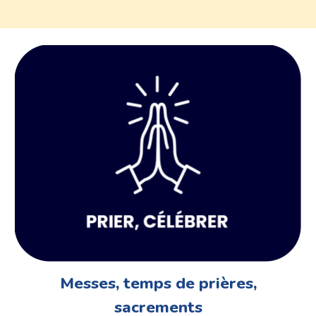
Messes, temps de prières,
sacrements