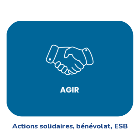
Actions solidaires, bénévolat, ESB