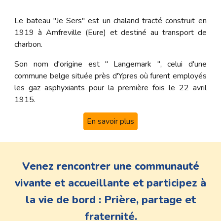
Le bateau "Je Sers" est un chaland tracté construit en
1919 à Amfreville (Eure) et destiné au transport de
charbon.
Son nom d'origine est " Langemark ", celui d'une
commune belge située près d'Ypres où furent employés
les gaz asphyxiants pour la première fois le 22 avril
1915.
En savoir plus
Venez rencontrer une communauté
vivante et accueillante et participez à
la vie de bord : Prière, partage et
fraternité.