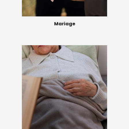
Mariage