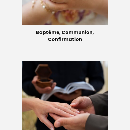
Baptême, Communion,
Confirmation