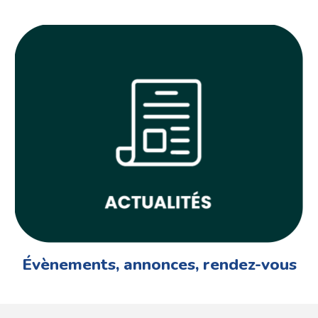
Évènements, annonces, rendez-vous