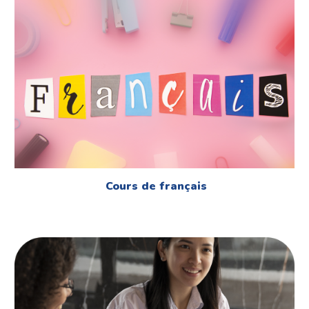
Cours de français