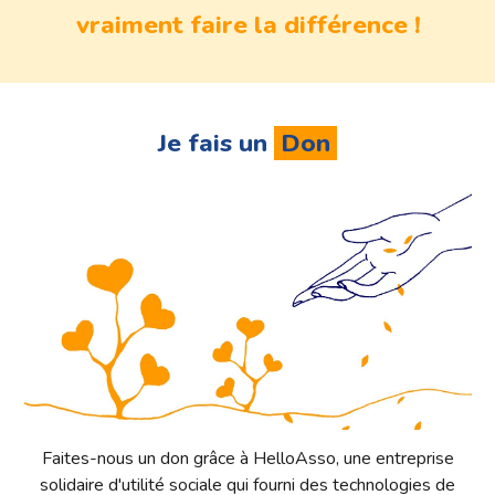
vraiment faire la différence !
Je fais un
Don
Faites-nous un don grâce à HelloAsso, une entreprise
solidaire d'utilité sociale qui fourni des technologies de