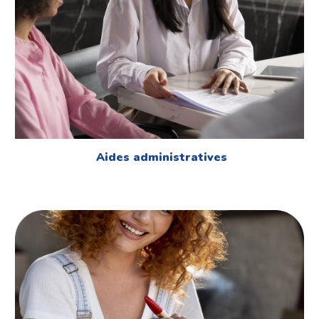
Aides administratives