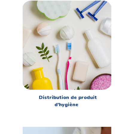
Distribution de produit
d'hygiène