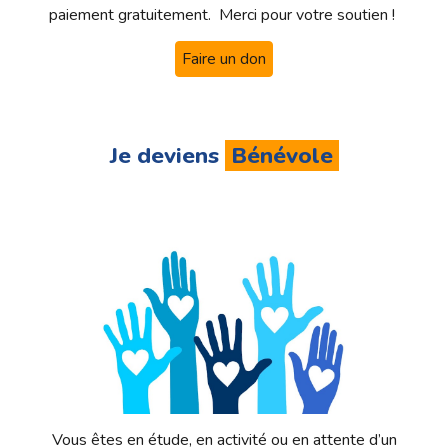
paiement gratuitement. Merci pour votre soutien !
Faire un don
Je deviens
Bénévole
Vous êtes en étude, en activité ou en attente d’un