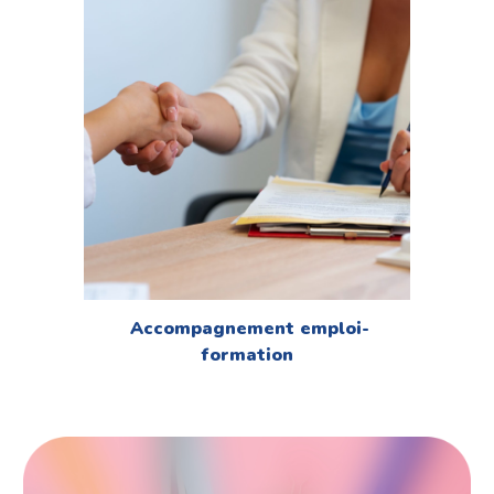
Accompagnement emploi-
formation