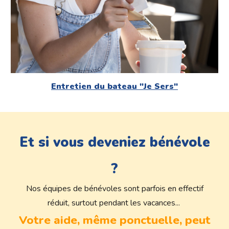
Entretien du bateau "Je Sers"
Et si vous deveniez bénévole
?
Nos équipes de bénévoles sont parfois en effectif
réduit, surtout pendant les vacances...
Votre aide, même ponctuelle, peut