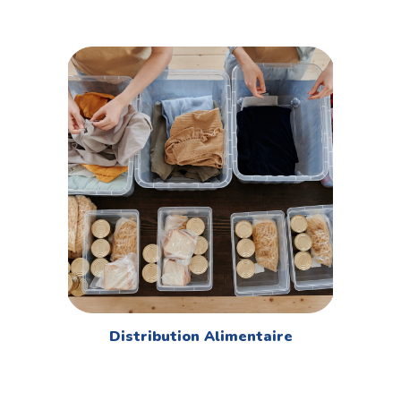
Distribution Alimentaire