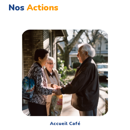
Nos
Actions
Accueil Café