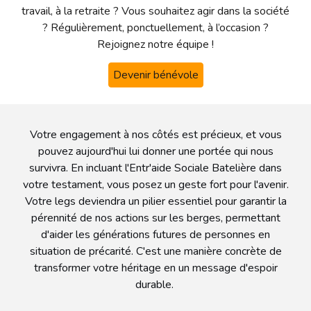
travail, à la retraite ? Vous souhaitez agir dans la société
? Régulièrement, ponctuellement, à l’occasion ?
Rejoignez notre équipe !
Devenir bénévole
Votre engagement à nos côtés est précieux, et vous
pouvez aujourd'hui lui donner une portée qui nous
survivra. En incluant l'Entr'aide Sociale Batelière dans
votre testament, vous posez un geste fort pour l'avenir.
Votre legs deviendra un pilier essentiel pour garantir la
pérennité de nos actions sur les berges, permettant
d'aider les générations futures de personnes en
situation de précarité. C'est une manière concrète de
transformer votre héritage en un message d'espoir
durable.