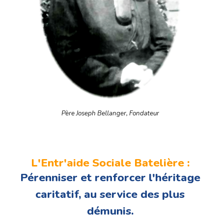
Père Joseph Bellanger, Fondateur
L'Entr'aide Sociale Batelière :
Pérenniser et renforcer l'héritage
caritatif, au service des plus
démunis.